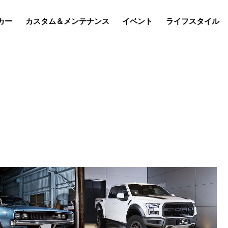
カー
カスタム＆メンテナンス
イベント
ライフスタイル