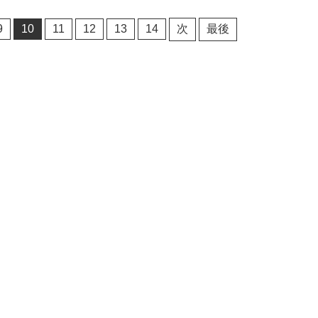
9
10
11
12
13
14
次
最後